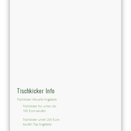
Tischkicker Info
Tischkicker Aktuelle Angebote
Tischkicker für unter, bis
100 Euro kaufen
Tischkicker unter 200 Euro
kaufen Top Angebote