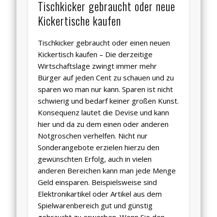
Tischkicker gebraucht oder neue
Kickertische kaufen
Tischkicker gebraucht oder einen neuen
Kickertisch kaufen – Die derzeitige
Wirtschaftslage zwingt immer mehr
Bürger auf jeden Cent zu schauen und zu
sparen wo man nur kann. Sparen ist nicht
schwierig und bedarf keiner großen Kunst.
Konsequenz lautet die Devise und kann
hier und da zu dem einen oder anderen
Notgroschen verhelfen. Nicht nur
Sonderangebote erzielen hierzu den
gewünschten Erfolg, auch in vielen
anderen Bereichen kann man jede Menge
Geld einsparen. Beispielsweise sind
Elektronikartikel oder Artikel aus dem
Spielwarenbereich gut und günstig