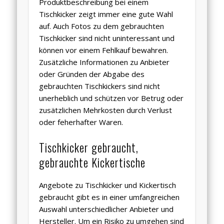
Produktbeschreibung bei einem
Tischkicker zeigt immer eine gute Wahl
auf. Auch Fotos zu dem gebrauchten
Tischkicker sind nicht uninteressant und
können vor einem Fehlkauf bewahren.
Zusätzliche Informationen zu Anbieter
oder Gründen der Abgabe des
gebrauchten Tischkickers sind nicht
unerheblich und schützen vor Betrug oder
zusätzlichen Mehrkosten durch Verlust
oder feherhafter Waren.
Tischkicker gebraucht,
gebrauchte Kickertische
Angebote zu Tischkicker und Kickertisch
gebraucht gibt es in einer umfangreichen
Auswahl unterschiedlicher Anbieter und
Hersteller. Um ein Risiko zu umgehen sind