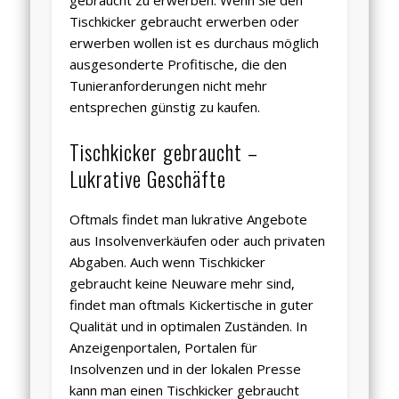
gebraucht zu erwerben. Wenn Sie den
Tischkicker gebraucht erwerben oder
erwerben wollen ist es durchaus möglich
ausgesonderte Profitische, die den
Tunieranforderungen nicht mehr
entsprechen günstig zu kaufen.
Tischkicker gebraucht –
Lukrative Geschäfte
Oftmals findet man lukrative Angebote
aus Insolvenverkäufen oder auch privaten
Abgaben. Auch wenn Tischkicker
gebraucht keine Neuware mehr sind,
findet man oftmals Kickertische in guter
Qualität und in optimalen Zuständen. In
Anzeigenportalen, Portalen für
Insolvenzen und in der lokalen Presse
kann man einen Tischkicker gebraucht