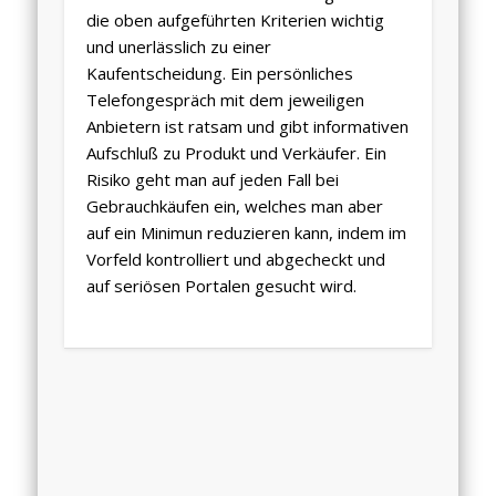
die oben aufgeführten Kriterien wichtig
und unerlässlich zu einer
Kaufentscheidung. Ein persönliches
Telefongespräch mit dem jeweiligen
Anbietern ist ratsam und gibt informativen
Aufschluß zu Produkt und Verkäufer. Ein
Risiko geht man auf jeden Fall bei
Gebrauchkäufen ein, welches man aber
auf ein Minimun reduzieren kann, indem im
Vorfeld kontrolliert und abgecheckt und
auf seriösen Portalen gesucht wird.