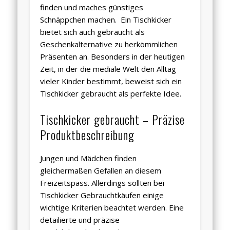
finden und maches günstiges
Schnäppchen machen. Ein Tischkicker
bietet sich auch gebraucht als
Geschenkalternative zu herkömmlichen
Präsenten an. Besonders in der heutigen
Zeit, in der die mediale Welt den Alltag
vieler Kinder bestimmt, beweist sich ein
Tischkicker gebraucht als perfekte Idee.
Tischkicker gebraucht – Präzise
Produktbeschreibung
Jungen und Mädchen finden
gleichermaßen Gefallen an diesem
Freizeitspass. Allerdings sollten bei
Tischkicker Gebrauchtkäufen einige
wichtige Kriterien beachtet werden. Eine
detailierte und präzise