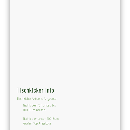
Tischkicker Info
Tischkicker Aktuelle Angebote
Tischkicker für unter, bis
100 Euro kaufen
Tischkicker unter 200 Euro
kaufen Top Angebote