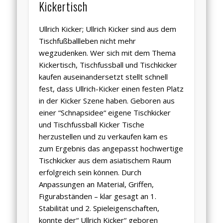
Kickertisch
Ullrich Kicker; Ullrich Kicker sind aus dem
Tischfußballleben nicht mehr
wegzudenken. Wer sich mit dem Thema
Kickertisch, Tischfussball und
Tischkicker
kaufen auseinandersetzt stellt schnell
fest, dass Ullrich-Kicker einen festen Platz
in der Kicker Szene haben. Geboren aus
einer “Schnapsidee“ eigene Tischkicker
und Tischfussball Kicker Tische
herzustellen und zu verkaufen kam es
zum Ergebnis das angepasst hochwertige
Tischkicker aus dem asiatischem Raum
erfolgreich sein können. Durch
Anpassungen an Material, Griffen,
Figurabständen – klar gesagt an 1.
Stabilität und 2. Spieleigenschaften,
konnte der“ Ullrich Kicker“ geboren