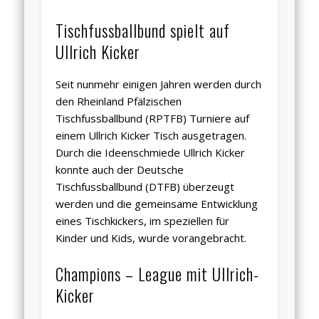
Tischfussballbund spielt auf
Ullrich Kicker
Seit nunmehr einigen Jahren werden durch
den Rheinland Pfälzischen
Tischfussballbund (RPTFB) Turniere auf
einem Ullrich Kicker Tisch ausgetragen.
Durch die Ideenschmiede Ullrich Kicker
konnte auch der Deutsche
Tischfussballbund (DTFB) überzeugt
werden und die gemeinsame Entwicklung
eines Tischkickers, im speziellen für
Kinder und Kids, wurde vorangebracht.
Champions – League mit Ullrich-
Kicker