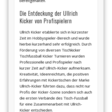
bereitgehalten.
Die Entdeckung der Ullrich
Kicker von Profispielern
Ullrich Kicker
etablierte sich in kürzester
Zeit im Hobbyspieler-Bereich und wurde
hierbei kurzerhand sehr erfolgreich. Durch
Förderung von diversen Tischkicker
Tischfussball
Kicker Turnieren wurden
Professionelle und Profispieler nach
kurzer Zeit auf Ullrich-Kicker aufmerksam.
Kreativität, Ideenreichtum, die positiven
Erfahrungen mit Kickertischen der Marke
Ullrich-Kicker
führten dazu, dass nicht nur
Profis der Kicker-Szene sondern sich auch
die ersten Verbände des Tisch-Fussball
für eine Zusammenarbeit mit Ullrich-
Kicker entschieden.