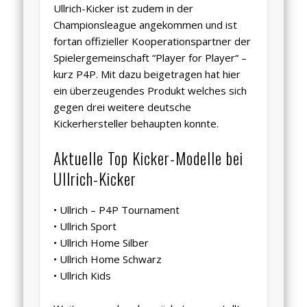
Ullrich-Kicker ist zudem in der
Championsleague angekommen und ist
fortan offizieller Kooperationspartner der
Spielergemeinschaft “Player for Player“ –
kurz P4P. Mit dazu beigetragen hat hier
ein überzeugendes Produkt welches sich
gegen drei weitere deutsche
Kickerhersteller
behaupten konnte.
Aktuelle Top Kicker-Modelle bei
Ullrich-Kicker
• Ullrich – P4P Tournament
• Ullrich Sport
• Ullrich Home Silber
• Ullrich Home Schwarz
• Ullrich Kids