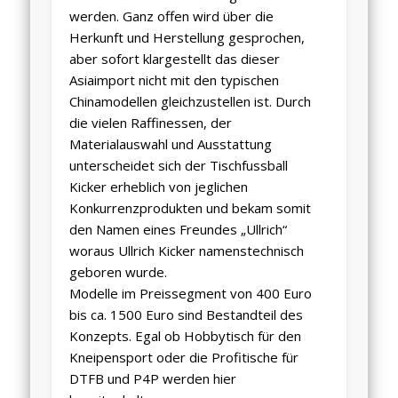
werden. Ganz offen wird über die
Herkunft und Herstellung gesprochen,
aber sofort klargestellt das dieser
Asiaimport nicht mit den typischen
Chinamodellen gleichzustellen ist. Durch
die vielen Raffinessen, der
Materialauswahl und Ausstattung
unterscheidet sich der Tischfussball
Kicker erheblich von jeglichen
Konkurrenzprodukten und bekam somit
den Namen eines Freundes „Ullrich“
woraus Ullrich Kicker namenstechnisch
geboren wurde.
Modelle im Preissegment von 400 Euro
bis ca. 1500 Euro sind Bestandteil des
Konzepts. Egal ob Hobbytisch für den
Kneipensport oder die Profitische für
DTFB und P4P werden hier