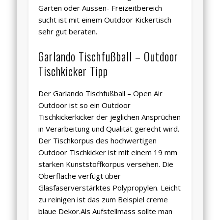
Garten oder Aussen- Freizeitbereich
sucht ist mit einem Outdoor Kickertisch
sehr gut beraten.
Garlando Tischfußball – Outdoor
Tischkicker Tipp
Der Garlando Tischfußball – Open Air
Outdoor ist so ein Outdoor
Tischkickerkicker der jeglichen Ansprüchen
in Verarbeitung und Qualität gerecht wird.
Der Tischkorpus des hochwertigen
Outdoor Tischkicker ist mit einem 19 mm
starken Kunststoffkorpus versehen. Die
Oberfläche verfügt über
Glasfaserverstärktes Polypropylen. Leicht
zu reinigen ist das zum Beispiel creme
blaue Dekor.Als Aufstellmass sollte man