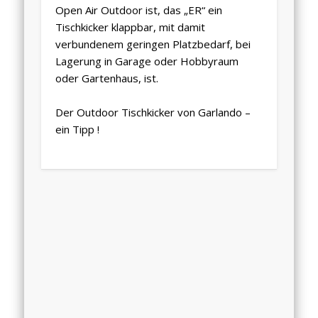
Open Air Outdoor ist, das „ER“ ein
Tischkicker klappbar
, mit damit
verbundenem geringen Platzbedarf, bei
Lagerung in Garage oder Hobbyraum
oder Gartenhaus, ist.
Der Outdoor Tischkicker von Garlando –
ein Tipp !