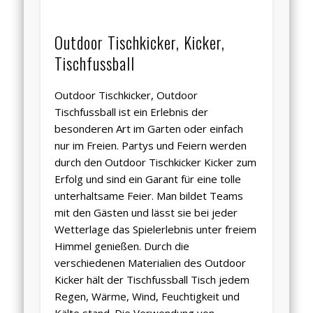
Outdoor Tischkicker, Kicker,
Tischfussball
Outdoor Tischkicker, Outdoor
Tischfussball ist ein Erlebnis der
besonderen Art im Garten oder einfach
nur im Freien. Partys und Feiern werden
durch den Outdoor Tischkicker Kicker zum
Erfolg und sind ein Garant für eine tolle
unterhaltsame Feier. Man bildet Teams
mit den Gästen und lässt sie bei jeder
Wetterlage das Spielerlebnis unter freiem
Himmel genießen. Durch die
verschiedenen Materialien des Outdoor
Kicker hält der Tischfussball Tisch jedem
Regen, Wärme, Wind, Feuchtigkeit und