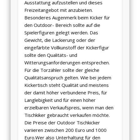
Ausstattung aufzustellen und dieses
Freizeitangebot mit anzubieten.
Besonderes Augenmerk beim Kicker für
den Outdoor- Bereich sollte auf die
Spielerfiguren gelegt werden. Das
Gewicht, die Lackierung oder der
eingefärbte Vollkunstoff der Kickerfigur
sollte den Qualitäts- und
Witterungsanforderungen entsprechen.
Für die Torzähler sollte der gleiche
Qualitätsanspruch gelten. Wie bei jedem
Kickertisch steht Qualität und meistens
der damit höher verbundene Preis, für
Langlebigkeit und für einen höher
erzielbaren Verkaufspreis, wenn man den
Tischkiker gebraucht
verkaufen möchte.
Die Preise der Outdoor Tischkicker
variieren zwischen 200 Euro und 1000
Euro.Wer also Unterhaltung für den